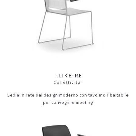
I-LIKE-RE
Collettivita'
Sedie in rete dal design moderno con tavolino ribaltabile
per convegni e meeting