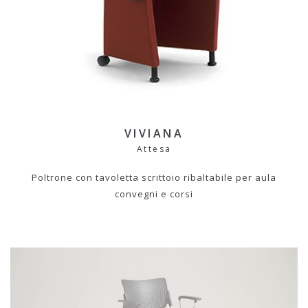
VIVIANA
Attesa
Poltrone con tavoletta scrittoio ribaltabile per aula
convegni e corsi