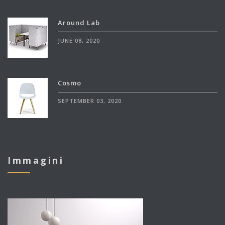
Around Lab
JUNE 08, 2020
Cosmo
SEPTEMBER 03, 2020
Immagini