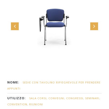
NOME:
SEDIE CON TAVOLINO RIPIEGHEVOLE PER PRENDERE
APPUNTI
UTILIZZO:
SALA CORSI, CONVEGNI, CONGRESSI, SEMINARI,
CONVENTION, RIUNIONI