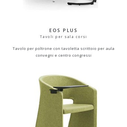
EOS PLUS
Tavoli per sala corsi
Tavolo per poltrone con tavoletta scrittoio per aula
convegni e centro congressi