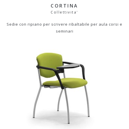
CORTINA
Collettivita'
Sedie con ripiano per scrivere ribaltabile per aula corsi e
seminari