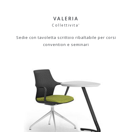
VALERIA
Collettivita'
Sedie con tavoletta scrittoio ribaltabile per corsi
convention e seminari