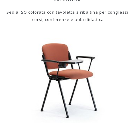
Sedia ISO colorata con tavoletta a ribaltina per congressi,
corsi, conferenze e aula didattica