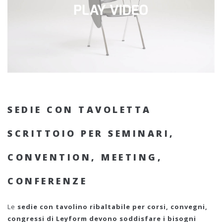
SEDIE CON TAVOLETTA
SCRITTOIO PER SEMINARI,
CONVENTION, MEETING,
CONFERENZE
Le
sedie con tavolino ribaltabile per corsi, convegni,
congressi di Leyform devono soddisfare i bisogni