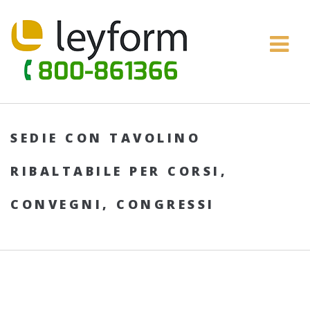
SEDIE CON TAVOLINO
RIBALTABILE PER CORSI,
CONVEGNI, CONGRESSI