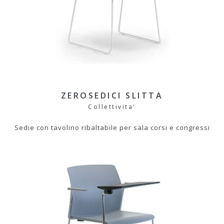
ZEROSEDICI SLITTA
Collettivita'
Sedie con tavolino ribaltabile per sala corsi e congressi