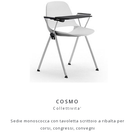
COSMO
Collettivita'
Sedie monoscocca con tavoletta scrittoio a ribalta per
corsi, congressi, convegni