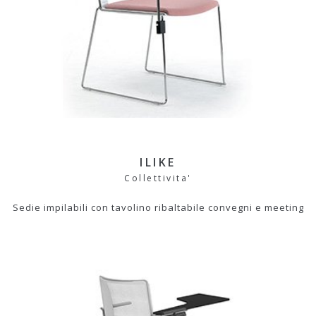
ILIKE
Collettivita'
Sedie impilabili con tavolino ribaltabile convegni e meeting