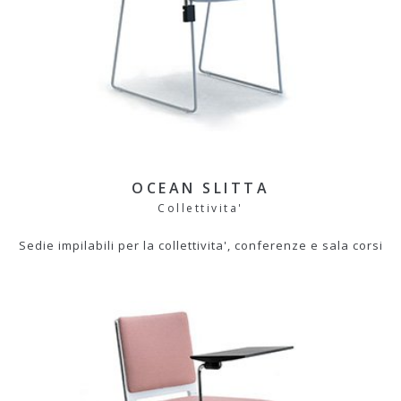
OCEAN SLITTA
Collettivita'
Sedie impilabili per la collettivita', conferenze e sala corsi