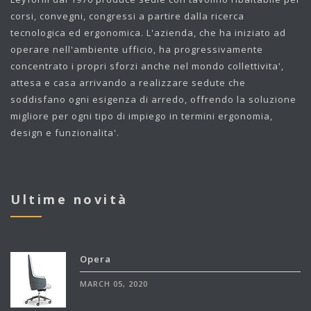
corsi, convegni, congressi a partire dalla ricerca
tecnologica ed ergonomica. L'azienda, che ha iniziato ad
operare nell'ambiente ufficio, ha progressivamente
concentrato i propri sforzi anche nel mondo collettivita',
attesa e casa arrivando a realizzare sedute che
soddisfano ogni esigenza di arredo, offrendo la soluzione
migliore per ogni tipo di impiego in termini ergonomia,
design e funzionalita'.
Ultime novità
Opera
MARCH 05, 2020