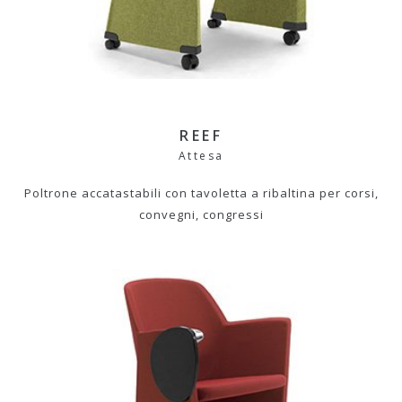
REEF
Attesa
Poltrone accatastabili con tavoletta a ribaltina per corsi,
convegni, congressi