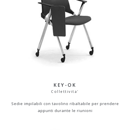
KEY-OK
Collettivita'
Sedie impilabili con tavolino ribaltabile per prendere
appunti durante le riunioni