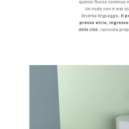
questo flusso continuo 
Un nodo non è mai st
diventa linguaggio.
Il 
presso atrio, ingresso
della città
, racconta pro