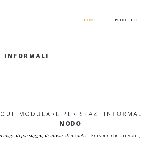
HOME
PRODOTTI
I INFORMALI
POUF MODULARE PER SPAZI INFORMAL
NODO
n luogo di passaggio, di attesa, di incontro
. Persone che arrivano, 