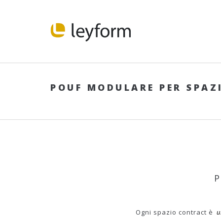
POUF MODULARE PER SPAZ
Ogni spazio contract è
u