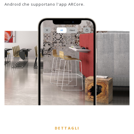
Android che supportano l'app ARCore.
DETTAGLI