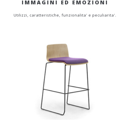
IMMAGINI ED EMOZIONI
Utilizzi, caratteristiche, funzionalita' e peculiarita'.