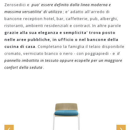
Zerosedici e
puo' essere definito dalla linea moderna e
massima versatilita' di utilizzo
; e' adatto all'arredo di
bancone reception hotel, bar, caffetterie, pub, alberghi,
ristoranti, ambienti residenziali e contract. In altre parole
grazie alla sua eleganza e semplicita' trova posto
nelle aree pubbliche, in ufficio o nel bancone della
cucina di casa
. Completano la famiglia il telaio disponibile
cromato, verniciato bianco o nero - con poggiapiedi - e
il
pannello imbottito in tessuto oppure ecopelle per un maggiore
confort della seduta
.