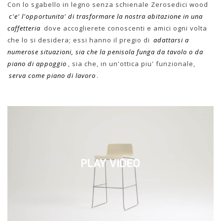
Con lo sgabello in legno senza schienale Zerosedici wood
c'e' l'opportunita' di trasformare la nostra abitazione in una
caffetteria
dove accoglierete conoscenti e amici ogni volta
che lo si desidera; essi hanno il pregio di
adattarsi a
numerose situazioni, sia che la penisola funga da tavolo o da
piano di appoggio
, sia che, in un'ottica piu' funzionale,
serva come piano di lavoro
.