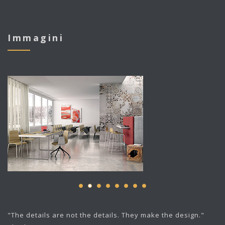
Immagini
"The details are not the details. They make the design."