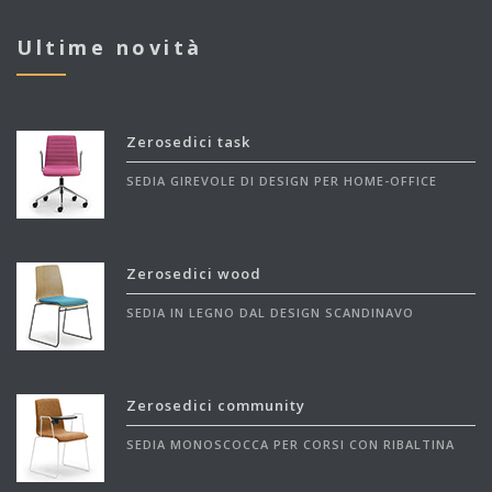
Ultime novità
Zerosedici task
SEDIA GIREVOLE DI DESIGN PER HOME-OFFICE
Zerosedici wood
SEDIA IN LEGNO DAL DESIGN SCANDINAVO
Zerosedici community
SEDIA MONOSCOCCA PER CORSI CON RIBALTINA