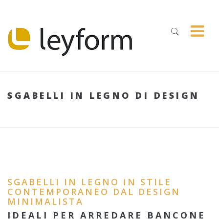
SGABELLI IN LEGNO DI DESIGN
SGABELLI IN LEGNO IN STILE
CONTEMPORANEO DAL DESIGN
MINIMALISTA
IDEALI PER ARREDARE BANCONE