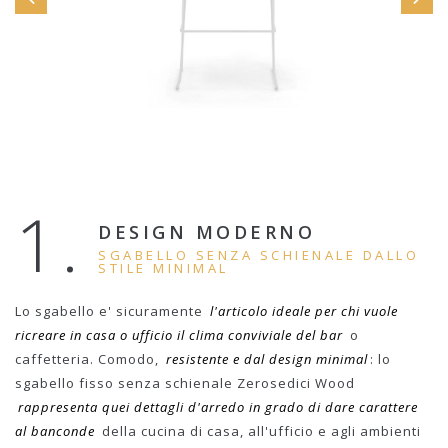
1.
DESIGN MODERNO
SGABELLO SENZA SCHIENALE DALLO
STILE MINIMAL
Lo sgabello e' sicuramente
l'articolo ideale per chi vuole
ricreare in casa o ufficio il clima conviviale del bar
o
caffetteria. Comodo,
resistente e dal design minimal
: lo
sgabello fisso senza schienale Zerosedici Wood
rappresenta quei dettagli d'arredo in grado di dare carattere
al banconde
della cucina di casa, all'ufficio e agli ambienti